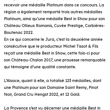
recevoir une médaille Platinum dans ce concours. La
région a également remporté trois autres médailles
Platinum, ainsi qu’une médaille Best in Show pour son
Château Ollieux Romanis, Cuvée Prestige, Corbières-
Boutenac 2022.
En ce qui concerne le Jura, c’est la deuxième année
consécutive que le producteur Michel Tissot & Fils
reçoit une médaille Best in Show, cette fois-ci pour
son Château-Chalon 2017, une prouesse remarquable
qui témoigne d’une qualité constante.
L’Alsace, quant à elle, a totalisé 123 médailles, dont
une Platinum pour son Domaine Saint Remy, Pinot
Noir, Grand Cru Hengst 2022, et 12 Gold.
La Provence s’est vu décerner une médaille Best in