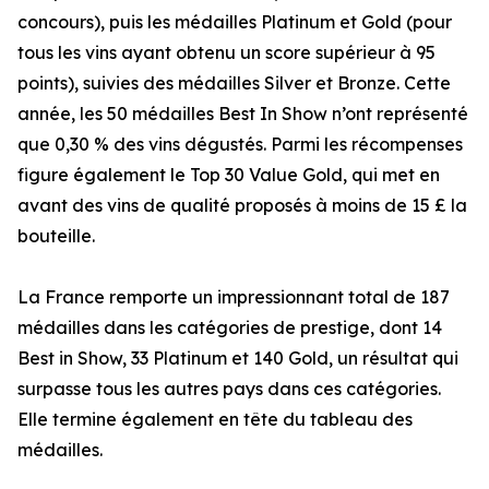
concours), puis les médailles Platinum et Gold (pour
tous les vins ayant obtenu un score supérieur à 95
points), suivies des médailles Silver et Bronze. Cette
année, les 50 médailles Best In Show n’ont représenté
que 0,30 % des vins dégustés. Parmi les récompenses
figure également le Top 30 Value Gold, qui met en
avant des vins de qualité proposés à moins de 15 £ la
bouteille.
La France remporte un impressionnant total de 187
médailles dans les catégories de prestige, dont 14
Best in Show, 33 Platinum et 140 Gold, un résultat qui
surpasse tous les autres pays dans ces catégories.
Elle termine également en tête du tableau des
médailles.