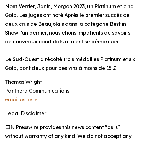
Mont Verrier, Janin, Morgon 2023, un Platinum et cinq
Gold. Les juges ont noté Après le premier succès de
deux crus de Beaujolais dans la catégorie Best in
Show l’an dernier, nous étions impatients de savoir si
de nouveaux candidats allaient se démarquer.
Le Sud-Ouest a récolté trois médailles Platinum et six
Gold, dont deux pour des vins à moins de 15 £.
Thomas Wright
Panthera Communications
email us here
Legal Disclaimer:
EIN Presswire provides this news content "as is"
without warranty of any kind. We do not accept any