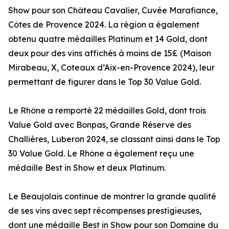
Show pour son Château Cavalier, Cuvée Marafiance,
Côtes de Provence 2024. La région a également
obtenu quatre médailles Platinum et 14 Gold, dont
deux pour des vins affichés à moins de 15£ (Maison
Mirabeau, X, Coteaux d’Aix-en-Provence 2024), leur
permettant de figurer dans le Top 30 Value Gold.
Le Rhône a remporté 22 médailles Gold, dont trois
Value Gold avec Bonpas, Grande Réserve des
Challières, Luberon 2024, se classant ainsi dans le Top
30 Value Gold. Le Rhône a également reçu une
médaille Best in Show et deux Platinum.
Le Beaujolais continue de montrer la grande qualité
de ses vins avec sept récompenses prestigieuses,
dont une médaille Best in Show pour son Domaine du