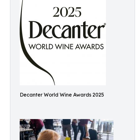
Decanter World Wine Awards 2025