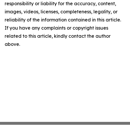
responsibility or liability for the accuracy, content,
images, videos, licenses, completeness, legality, or
reliability of the information contained in this article.
If you have any complaints or copyright issues
related to this article, kindly contact the author
above.