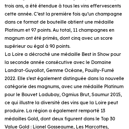
trois ans, a été étendue à tous les vins effervescents
cette année. C’est la première fois qu’un champagne
dans ce format de bouteille obtient une médaille
Platinum et 97 points. Au total, 11 champagnes en
magnum ont été primés, dont cinq avec un score
supérieur ou égal à 90 points.
La Loire a décroché une médaille Best in Show pour
la seconde année consécutive avec le Domaine
Landrat-Guyollot, Gemme Océane, Pouilly-Fumé
2022. Elle s’est également distinguée dans la nouvelle
catégorie des magnums, avec une médaille Platinum
pour le Bouvet Ladubay, Ogmius Brut, Saumur 2015,
ce qui illustre la diversité des vins que la Loire peut
produire. La région a également remporté 13
médailles Gold, dont deux figurent dans le Top 30
Value Gold : Lionel Gosseaume, Les Marcottes,