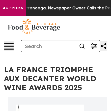
in Chattanooga. Newspaper Owner Calls the People Ab
AGP PICKS
LA FRANCE TRIOMPHE
AUX DECANTER WORLD
WINE AWARDS 2025