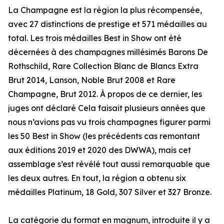
La Champagne est la région la plus récompensée,
avec 27 distinctions de prestige et 571 médailles au
total. Les trois médailles Best in Show ont été
décernées à des champagnes millésimés Barons De
Rothschild, Rare Collection Blanc de Blancs Extra
Brut 2014, Lanson, Noble Brut 2008 et Rare
Champagne, Brut 2012. À propos de ce dernier, les
juges ont déclaré Cela faisait plusieurs années que
nous n’avions pas vu trois champagnes figurer parmi
les 50 Best in Show (les précédents cas remontant
aux éditions 2019 et 2020 des DWWA), mais cet
assemblage s’est révélé tout aussi remarquable que
les deux autres. En tout, la région a obtenu six
médailles Platinum, 18 Gold, 307 Silver et 327 Bronze.
La catégorie du format en magnum, introduite il y a