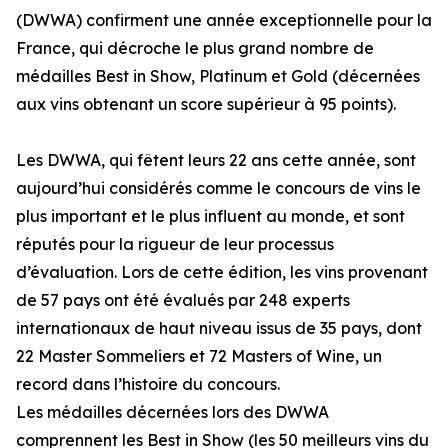
(DWWA) confirment une année exceptionnelle pour la
France, qui décroche le plus grand nombre de
médailles Best in Show, Platinum et Gold (décernées
aux vins obtenant un score supérieur à 95 points).
Les DWWA, qui fêtent leurs 22 ans cette année, sont
aujourd’hui considérés comme le concours de vins le
plus important et le plus influent au monde, et sont
réputés pour la rigueur de leur processus
d’évaluation. Lors de cette édition, les vins provenant
de 57 pays ont été évalués par 248 experts
internationaux de haut niveau issus de 35 pays, dont
22 Master Sommeliers et 72 Masters of Wine, un
record dans l’histoire du concours.
Les médailles décernées lors des DWWA
comprennent les Best in Show (les 50 meilleurs vins du