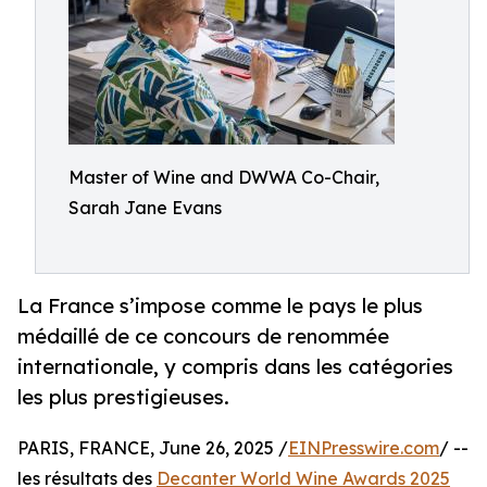
Master of Wine and DWWA Co-Chair,
Sarah Jane Evans
La France s’impose comme le pays le plus
médaillé de ce concours de renommée
internationale, y compris dans les catégories
les plus prestigieuses.
PARIS, FRANCE, June 26, 2025 /
EINPresswire.com
/ --
les résultats des
Decanter World Wine Awards 2025