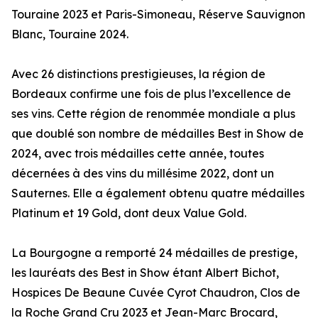
Touraine 2023 et Paris-Simoneau, Réserve Sauvignon
Blanc, Touraine 2024.
Avec 26 distinctions prestigieuses, la région de
Bordeaux confirme une fois de plus l’excellence de
ses vins. Cette région de renommée mondiale a plus
que doublé son nombre de médailles Best in Show de
2024, avec trois médailles cette année, toutes
décernées à des vins du millésime 2022, dont un
Sauternes. Elle a également obtenu quatre médailles
Platinum et 19 Gold, dont deux Value Gold.
La Bourgogne a remporté 24 médailles de prestige,
les lauréats des Best in Show étant Albert Bichot,
Hospices De Beaune Cuvée Cyrot Chaudron, Clos de
la Roche Grand Cru 2023 et Jean-Marc Brocard,