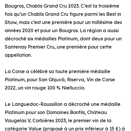
Bougros, Chablis Grand Cru 2023. C’est la troisième
fois qu’un Chablis Grand Cru figure parmi les Best in
Show, mais c’est une première pour un millésime des
années 2020 et pour un Bougros. La région a aussi
décroché six médailles Platinum, dont deux pour un
Santenay Premier Cru, une première pour cette
appellation.
La Corse a célébré sa toute première médaille
Platinum, pour San Ghjuvà, Riserva, Vin de Corse
2022, un vin rouge 100 % Nielluccio.
Le Languedoc-Roussillon a décroché une médaille
Platinum pour son Domaines Bonfils, Château
Vaugelas V, Corbières 2023, le premier vin de la
catégorie Value (proposé à un prix inférieur à 15 £) à