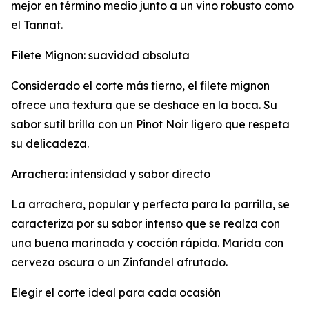
mejor en término medio junto a un vino robusto como
el Tannat.
Filete Mignon: suavidad absoluta
Considerado el corte más tierno, el filete mignon
ofrece una textura que se deshace en la boca. Su
sabor sutil brilla con un Pinot Noir ligero que respeta
su delicadeza.
Arrachera: intensidad y sabor directo
La arrachera, popular y perfecta para la parrilla, se
caracteriza por su sabor intenso que se realza con
una buena marinada y cocción rápida. Marida con
cerveza oscura o un Zinfandel afrutado.
Elegir el corte ideal para cada ocasión