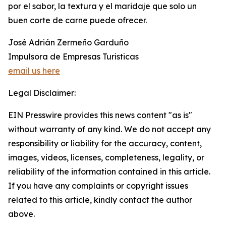
por el sabor, la textura y el maridaje que solo un
buen corte de carne puede ofrecer.
José Adrián Zermeño Garduño
Impulsora de Empresas Turisticas
email us here
Legal Disclaimer:
EIN Presswire provides this news content "as is"
without warranty of any kind. We do not accept any
responsibility or liability for the accuracy, content,
images, videos, licenses, completeness, legality, or
reliability of the information contained in this article.
If you have any complaints or copyright issues
related to this article, kindly contact the author
above.