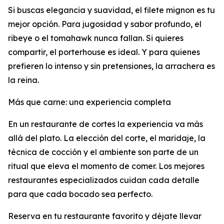
Si buscas elegancia y suavidad, el filete mignon es tu
mejor opción. Para jugosidad y sabor profundo, el
ribeye o el tomahawk nunca fallan. Si quieres
compartir, el porterhouse es ideal. Y para quienes
prefieren lo intenso y sin pretensiones, la arrachera es
la reina.
Más que carne: una experiencia completa
En un restaurante de cortes la experiencia va más
allá del plato. La elección del corte, el maridaje, la
técnica de cocción y el ambiente son parte de un
ritual que eleva el momento de comer. Los mejores
restaurantes especializados cuidan cada detalle
para que cada bocado sea perfecto.
Reserva en tu restaurante favorito y déjate llevar