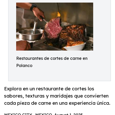
Restaurantes de cortes de carne en
Polanco
Explora en un restaurante de cortes los
sabores, texturas y maridajes que convierten
cada pieza de carne en una experiencia única.