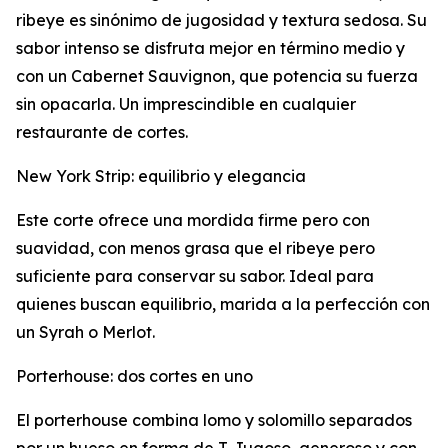
ribeye es sinónimo de jugosidad y textura sedosa. Su
sabor intenso se disfruta mejor en término medio y
con un Cabernet Sauvignon, que potencia su fuerza
sin opacarla. Un imprescindible en cualquier
restaurante de cortes.
New York Strip: equilibrio y elegancia
Este corte ofrece una mordida firme pero con
suavidad, con menos grasa que el ribeye pero
suficiente para conservar su sabor. Ideal para
quienes buscan equilibrio, marida a la perfección con
un Syrah o Merlot.
Porterhouse: dos cortes en uno
El porterhouse combina lomo y solomillo separados