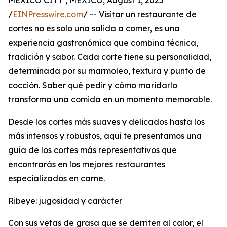
MEXICO CITY , MEXICO, August 1, 2025
/
EINPresswire.com
/ -- Visitar un restaurante de
cortes no es solo una salida a comer, es una
experiencia gastronómica que combina técnica,
tradición y sabor. Cada corte tiene su personalidad,
determinada por su marmoleo, textura y punto de
cocción. Saber qué pedir y cómo maridarlo
transforma una comida en un momento memorable.
Desde los cortes más suaves y delicados hasta los
más intensos y robustos, aquí te presentamos una
guía de los cortes más representativos que
encontrarás en los mejores restaurantes
especializados en carne.
Ribeye: jugosidad y carácter
Con sus vetas de grasa que se derriten al calor, el